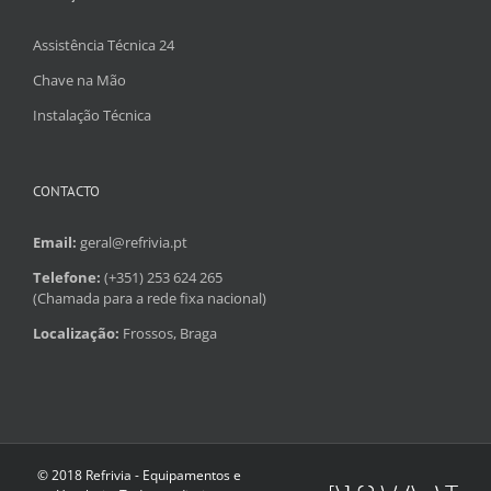
Assistência Técnica 24
Chave na Mão
Instalação Técnica
CONTACTO
Email:
geral@refrivia.pt
Telefone:
(+351) 253 624 265
(Chamada para a rede fixa nacional)
Localização:
Frossos, Braga
© 2018 Refrivia - Equipamentos e