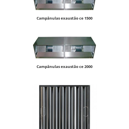
campânulas exaustão ce 1500
campânulas exaustão ce 2000