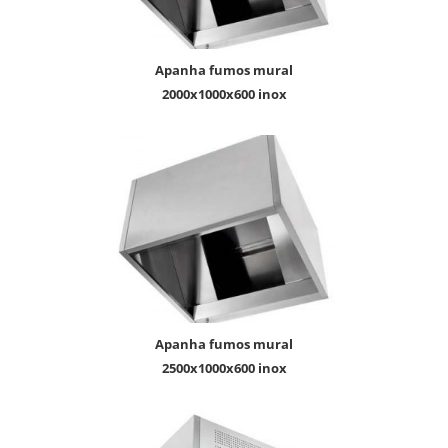
apanha fumos mural
2000x1000x600 inox
apanha fumos mural
2500x1000x600 inox