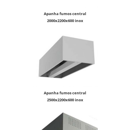
apanha fumos central
2000x2200x600 inox
apanha fumos central
2500x2200x600 inox