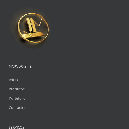
MAPA DO SITE
Inicio
Produtos
Portefólio
Contactos
SERVIÇOS