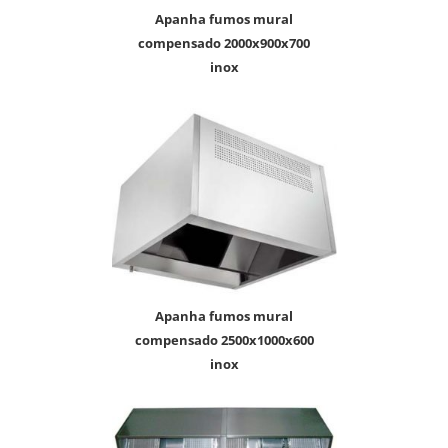
apanha fumos mural
compensado 2000x900x700
inox
apanha fumos mural
compensado 2500x1000x600
inox