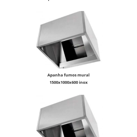
apanha fumos mural
1500x1000x600 inox