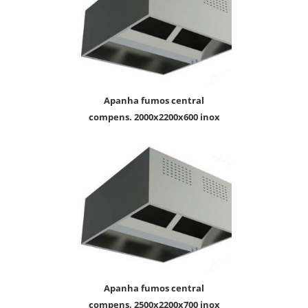
apanha fumos central
compens. 2000x2200x600 inox
apanha fumos central
compens. 2500x2200x700 inox