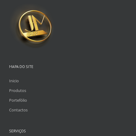
MAPA DO SITE
Inicio
Produtos
Portefólio
Contactos
SERVIÇOS