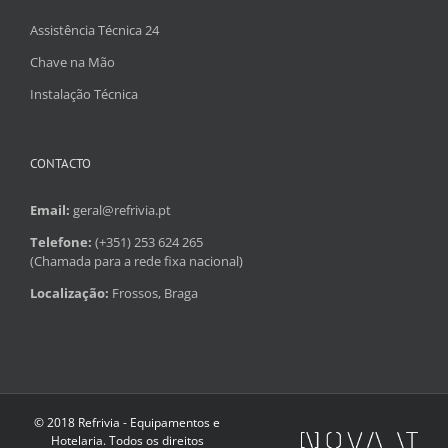
Assistência Técnica 24
Chave na Mão
Instalação Técnica
CONTACTO
Email:
geral@refrivia.pt
Telefone:
(+351) 253 624 265
(Chamada para a rede fixa nacional)
Localização:
Frossos, Braga
© 2018 Refrivia - Equipamentos e
Hotelaria. Todos os direitos