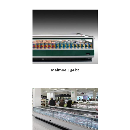
malmoe 3 g4 bt