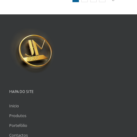
MAPA DO SITE
Inicio
Produtos
Portefólio
Contactos