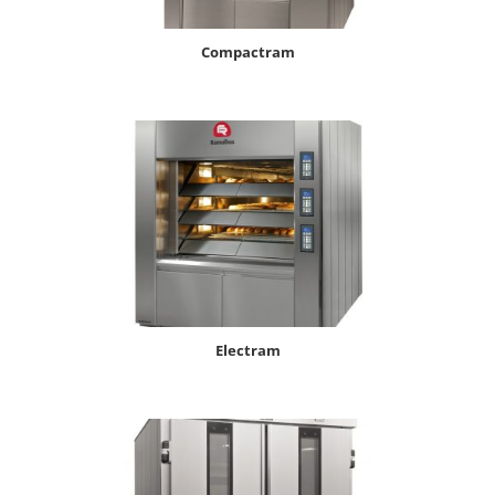
compactram
electram