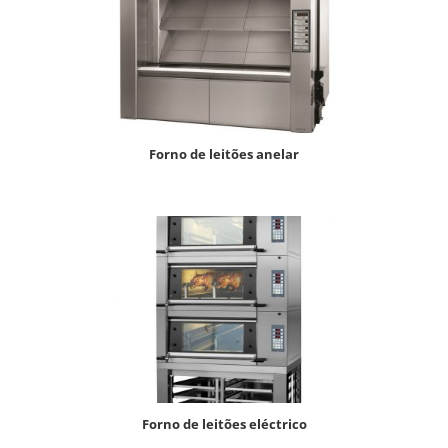
forno de leitões anelar
forno de leitões eléctrico