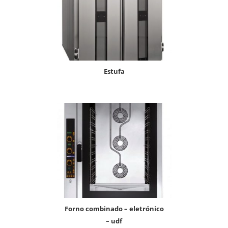
estufa
forno combinado – eletrónico
– udf