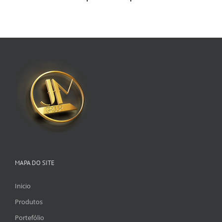
MAPA DO SITE
Inicio
Produtos
Portefólio