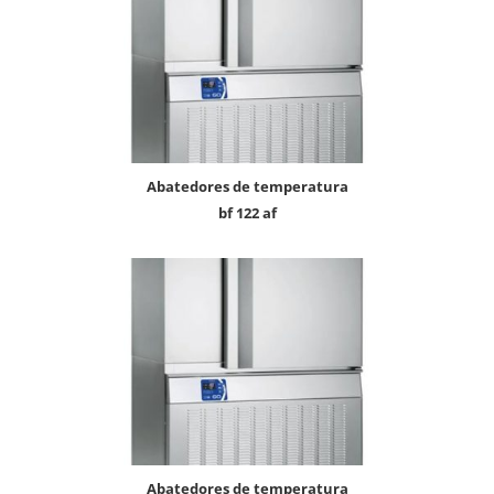
abatedores de temperatura
bf 122 af
abatedores de temperatura