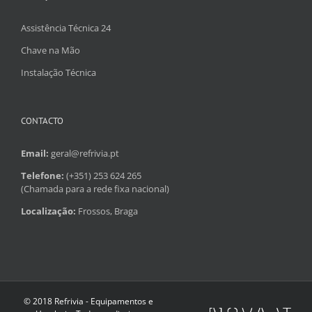
Assistência Técnica 24
Chave na Mão
Instalação Técnica
CONTACTO
Email:
geral@refrivia.pt
Telefone:
(+351) 253 624 265
(Chamada para a rede fixa nacional)
Localização:
Frossos, Braga
© 2018 Refrivia - Equipamentos e