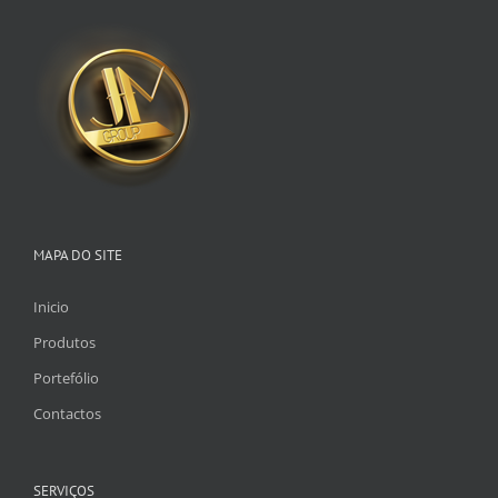
MAPA DO SITE
Inicio
Produtos
Portefólio
Contactos
SERVIÇOS