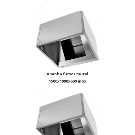
apanha fumos mural
1500x1000x600 inox