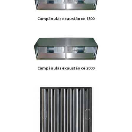
campânulas exaustão ce 1500
campânulas exaustão ce 2000