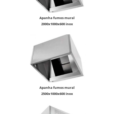
apanha fumos mural
2000x1000x600 inox
apanha fumos mural
2500x1000x600 inox