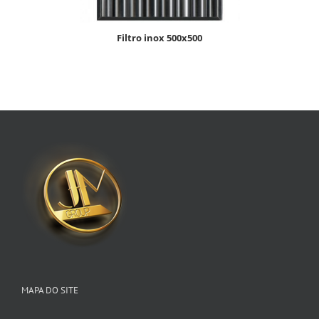
filtro inox 500x500
MAPA DO SITE