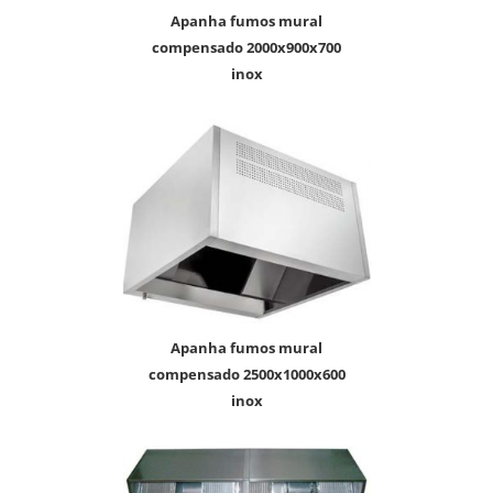
apanha fumos mural
compensado 2000x900x700
inox
apanha fumos mural
compensado 2500x1000x600
inox