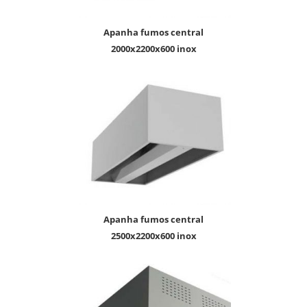
apanha fumos central
2000x2200x600 inox
apanha fumos central
2500x2200x600 inox