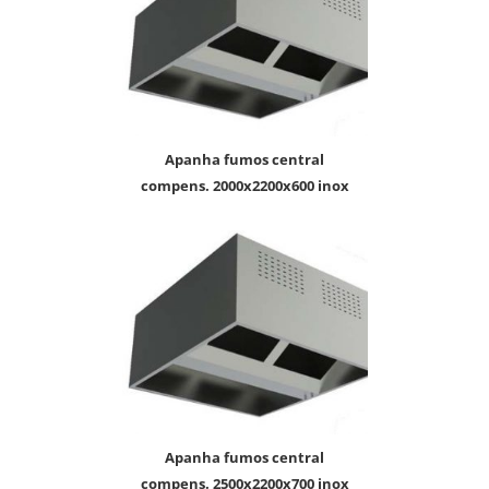
apanha fumos central
compens. 2000x2200x600 inox
apanha fumos central
compens. 2500x2200x700 inox