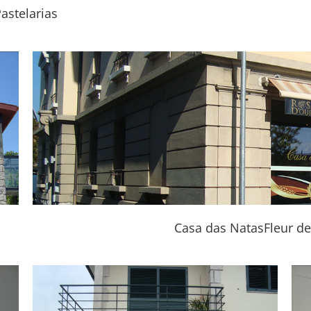
astelarias
Casa das NatasFleur de