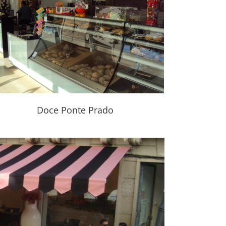
Doce Ponte Prado