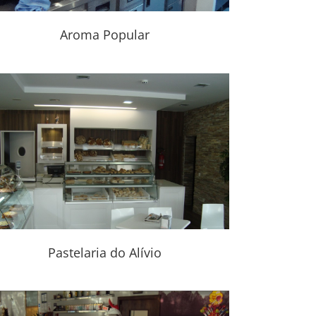
Aroma Popular
Pastelaria do Alívio