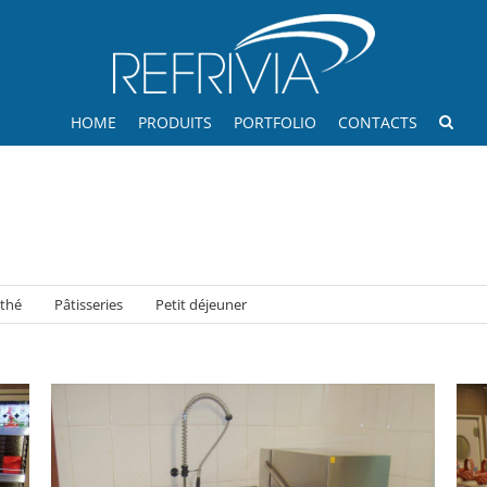
HOME
PRODUITS
PORTFOLIO
CONTACTS
 thé
Pâtisseries
Petit déjeuner