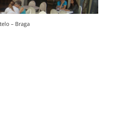
telo – Braga