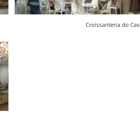
Croissanteria do Cas