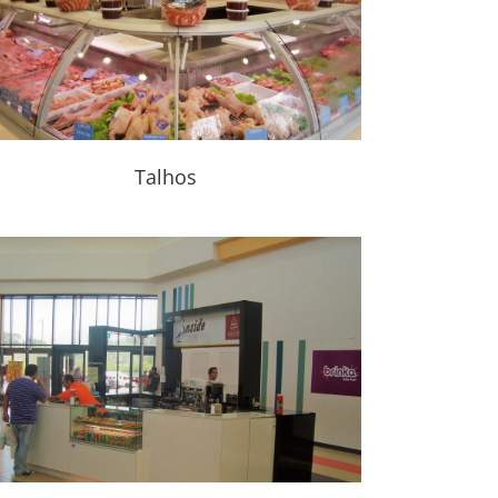
Talhos