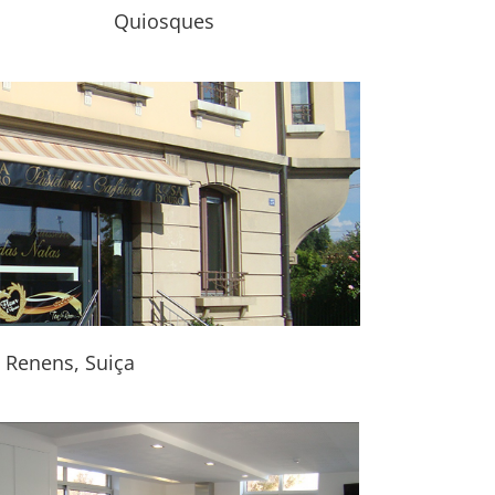
Quiosques
 Renens, Suiça